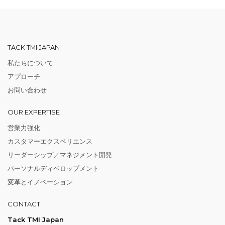
TACK TMI JAPAN
私たちについて
アプローチ
お問い合わせ
OUR EXPERTISE
営業力強化
カスタマーエクスペリエンス
リーダーシップ／マネジメント開発
パーソナルディベロップメント
変革とイノベーション
CONTACT
Tack TMI Japan