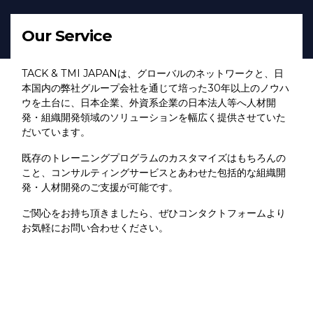
Our Service
TACK & TMI JAPANは、グローバルのネットワークと、日
本国内の弊社グループ会社を通じて培った30年以上のノウハ
ウを土台に、日本企業、外資系企業の日本法人等へ人材開
発・組織開発領域のソリューションを幅広く提供させていた
だいています。
既存のトレーニングプログラムのカスタマイズはもちろんの
こと、コンサルティングサービスとあわせた包括的な組織開
発・人材開発のご支援が可能です。
ご関心をお持ち頂きましたら、ぜひコンタクトフォームより
お気軽にお問い合わせください。