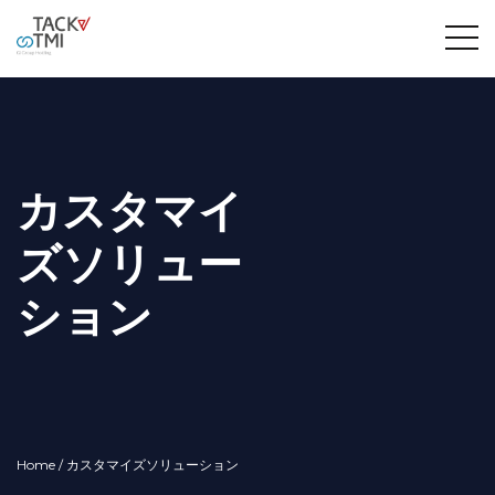
カスタマイ
ズソリュー
ション
Home
/ カスタマイズソリューション