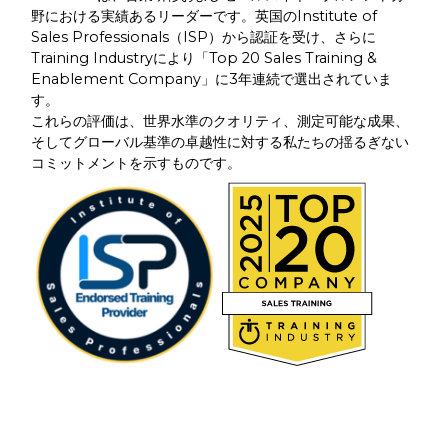
野における実績あるリーダーです。英国のInstitute of
Sales Professionals（ISP）から認証を受け、さらに
Training Industryにより「Top 20 Sales Training &
Enablement Company」に3年連続で選出されていま
す。
これらの評価は、世界水準のクオリティ、測定可能な成果、
そしてグローバル基準の卓越性に対する私たちの揺るぎない
コミットメントを示すものです。