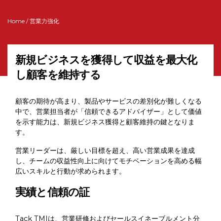
Home
/ 営業力強化
新規ビジネスを獲得して収益を最大化
し顧客を維持する
顧客の期待が高まり、製品やサービスの差別化が難しくなる
中で、営業担当者が「信頼できるアドバイザー」として価値
を示す能力は、新規ビジネス獲得と顧客維持の鍵となりま
す。
営業リーダーは、厳しい目標を超え、高い営業成果を達成
し、チームの収益性向上に向けてモチベーションを高める幅
広いスキルと行動が求められます。
実績と信頼の証
Tack TMIは、営業研修およびセールスイネーブルメント分