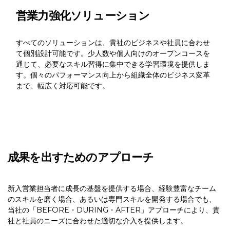
営業力強化ソリューション
すべてのソリューションは、貴社のビジネスや社員に合わせ
て個別設計可能です。少人数や個人向けのオープンコースを
通じて、必要なスキル習得に集中できる学習環境を提供しま
す。個々のパフォーマンス向上から組織全体のビジネス変革
まで、幅広く対応可能です。
成果を出すためのアプローチ
新入営業担当者に成長の基盤を提供する場合、経験豊富なチーム
のスキルを磨く場合、あるいは専門スキルを開発する場合でも、
当社の「BEFORE・DURING・AFTER」アプローチにより、貴
社と社員のニーズに合わせた適切な介入を提供します。