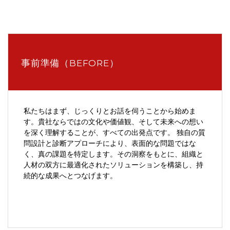
事前準備（BEFORE）
私たちはまず、じっくりとお話を伺うことから始めま
す。貴社ならではの文化や価値観、そして未来への想い
を深く理解することが、すべての出発点です。 独自の質
問設計と診断アプローチにより、表面的な問題ではな
く、真の課題を特定します。その洞察をもとに、組織と
人材の双方に最適化されたソリューションを構築し、持
続的な成果へとつなげます。