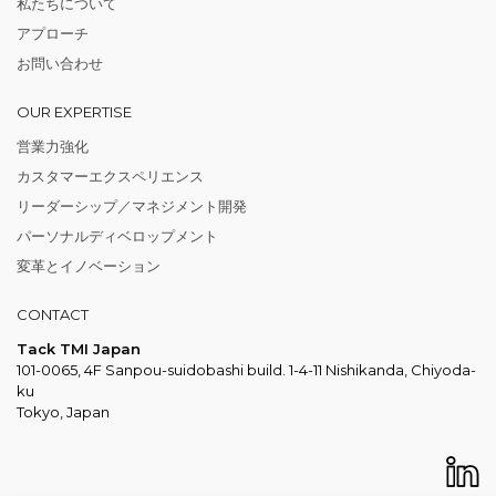
私たちについて
アプローチ
お問い合わせ
OUR EXPERTISE
営業力強化
カスタマーエクスペリエンス
リーダーシップ／マネジメント開発
パーソナルディベロップメント
変革とイノベーション
CONTACT
Tack TMI Japan
101-0065, 4F Sanpou-suidobashi build. 1-4-11 Nishikanda, Chiyoda-
ku
Tokyo, Japan