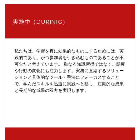
実施中（DURINIG）
私たちは、学習を真に効果的なものにするためには、実
践的であり、かつ参加者を引き込むものであることが不
可欠だと考えています。 単なる知識習得ではなく、態度
や行動の変化にも注力します。実務に直結するソリュー
ションと具体的なツール・手法にフォーカスすること
で、学んだスキルを迅速に実践へと移し、短期的な成果
と長期的な成果の双方を実現します。