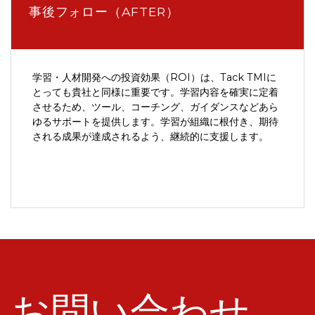
事後フォロー（AFTER）
学習・人材開発への投資効果（ROI）は、Tack TMIに
とっても貴社と同様に重要です。学習内容を確実に定着
させるため、ツール、コーチング、ガイダンスなどあら
ゆるサポートを提供します。学習が組織に根付き、期待
される成果が達成されるよう、継続的に支援します。
お問い合わせ